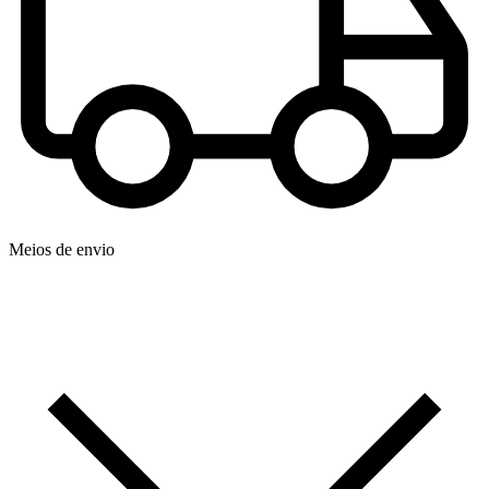
Meios de envio