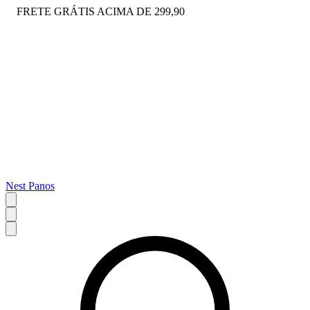
FRETE GRÁTIS ACIMA DE 299,90
Nest Panos