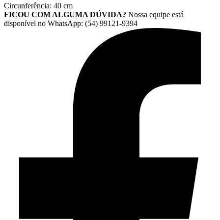
Circunferência: 40 cm
FICOU COM ALGUMA DÚVIDA?
Nossa equipe está
disponível no WhatsApp: (54) 99121-9394