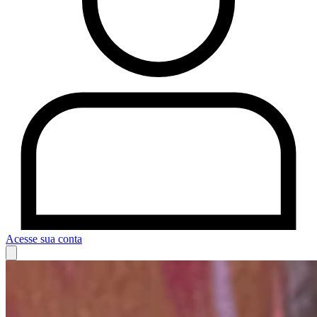
Acesse sua conta