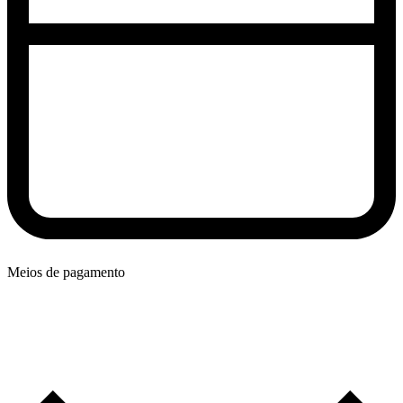
Meios de pagamento