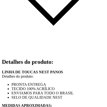
Detalhes do produto
:
LINHA DE TOUCAS NEST PANOS
Detalhes do produto:
PRONTA ENTREGA
TECIDO 100% ACRÍLICO
ENVIAMOS PARA TODO O BRASIL
SELO DE QUALIDADE NEST
MEDIDAS APROXIMADAS: