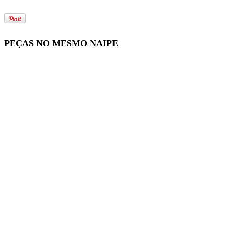
PEÇAS NO MESMO NAIPE