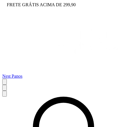
FRETE GRÁTIS ACIMA DE 299,90
Nest Panos