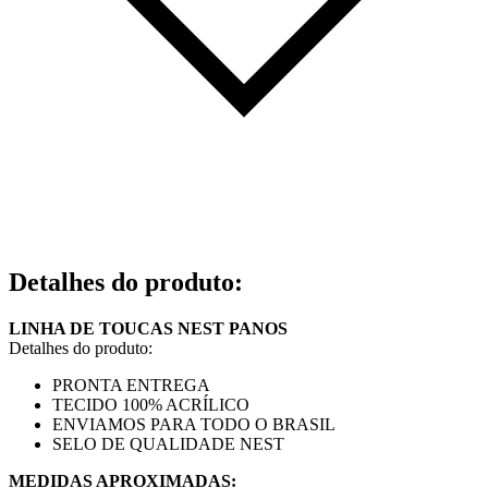
Detalhes do produto
:
LINHA DE TOUCAS NEST PANOS
Detalhes do produto:
PRONTA ENTREGA
TECIDO 100% ACRÍLICO
ENVIAMOS PARA TODO O BRASIL
SELO DE QUALIDADE NEST
MEDIDAS APROXIMADAS: