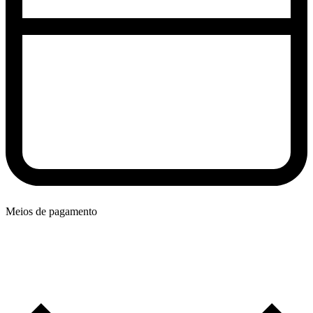
Meios de pagamento