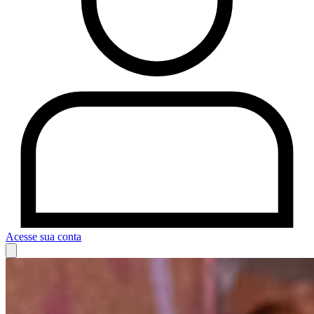
Acesse sua conta