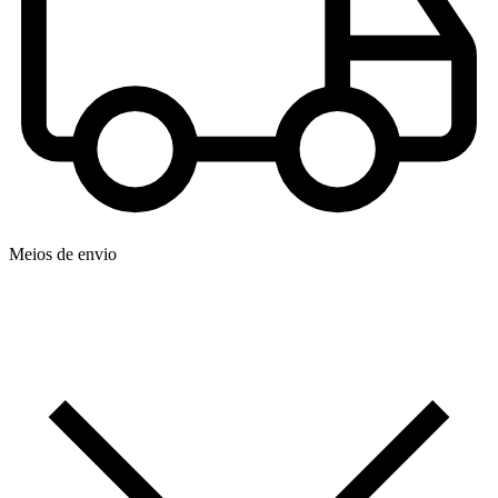
Meios de envio