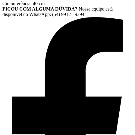
Circunferência: 40 cm
FICOU COM ALGUMA DÚVIDA?
Nossa equipe está
disponível no WhatsApp: (54) 99121-9394