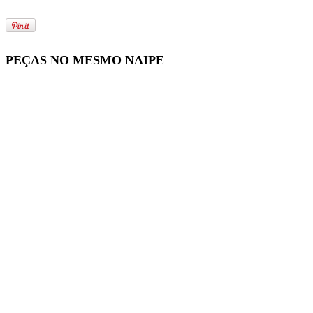
PEÇAS NO MESMO NAIPE