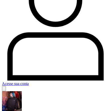
Acesse sua conta